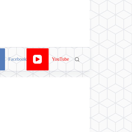
Facebook
YouTube