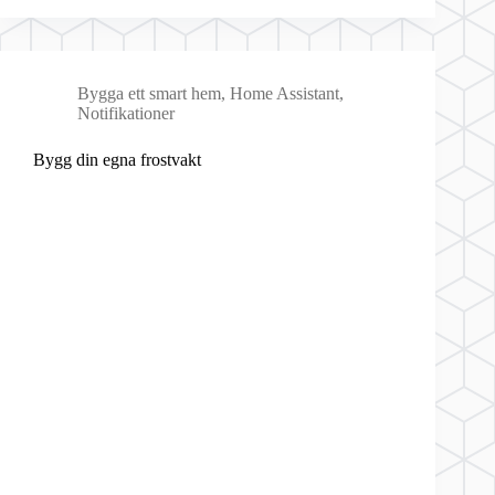
Bygga ett smart hem
,
Home Assistant
,
Notifikationer
Bygg din egna frostvakt