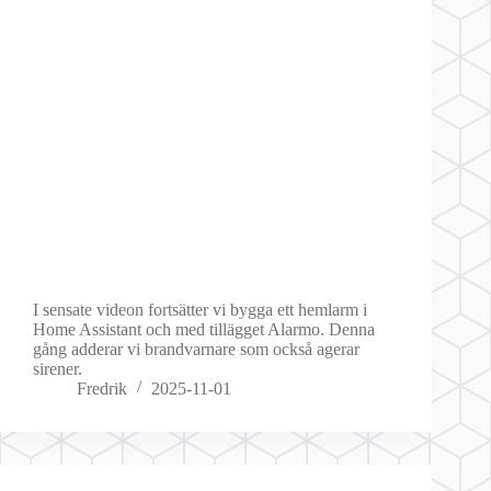
I sensate videon fortsätter vi bygga ett hemlarm i
Home Assistant och med tillägget Alarmo. Denna
gång adderar vi brandvarnare som också agerar
sirener.
Fredrik
2025-11-01