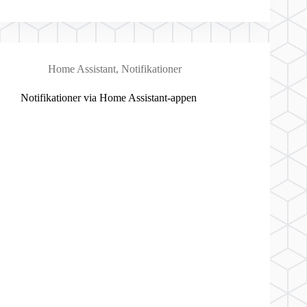
Home Assistant
,
Notifikationer
Notifikationer via Home Assistant-appen