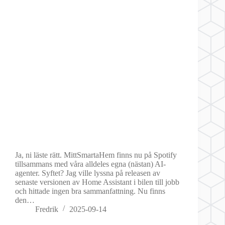
Ja, ni läste rätt. MittSmartaHem finns nu på Spotify
tillsammans med våra alldeles egna (nästan) AI-
agenter. Syftet? Jag ville lyssna på releasen av
senaste versionen av Home Assistant i bilen till jobb
och hittade ingen bra sammanfattning. Nu finns
den…
Fredrik
2025-09-14