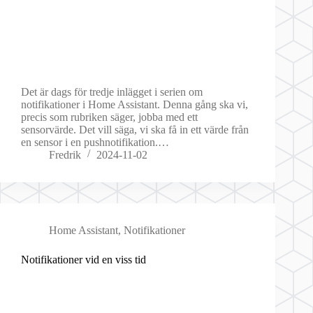
Det är dags för tredje inlägget i serien om
notifikationer i Home Assistant. Denna gång ska vi,
precis som rubriken säger, jobba med ett
sensorvärde. Det vill säga, vi ska få in ett värde från
en sensor i en pushnotifikation.…
Fredrik
2024-11-02
Home Assistant
,
Notifikationer
Notifikationer vid en viss tid