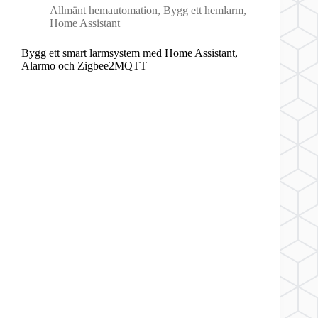
Allmänt hemautomation
,
Bygg ett hemlarm
,
Home Assistant
Bygg ett smart larmsystem med Home Assistant,
Alarmo och Zigbee2MQTT