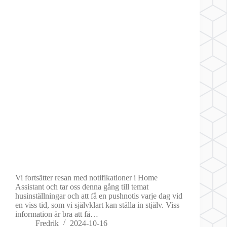
Vi fortsätter resan med notifikationer i Home
Assistant och tar oss denna gång till temat
husinställningar och att få en pushnotis varje dag vid
en viss tid, som vi självklart kan ställa in stjälv. Viss
information är bra att få…
Fredrik
2024-10-16