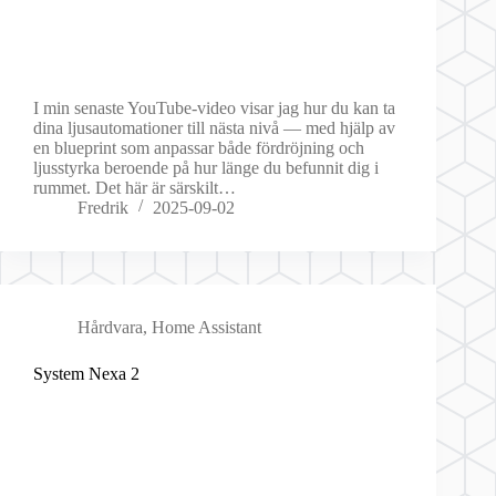
I min senaste YouTube-video visar jag hur du kan ta
dina ljusautomationer till nästa nivå — med hjälp av
en blueprint som anpassar både fördröjning och
ljusstyrka beroende på hur länge du befunnit dig i
rummet. Det här är särskilt…
Fredrik
2025-09-02
Hårdvara
,
Home Assistant
System Nexa 2