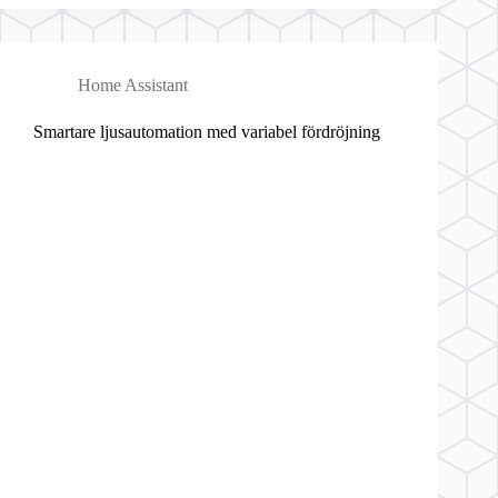
Home Assistant
Smartare ljusautomation med variabel fördröjning