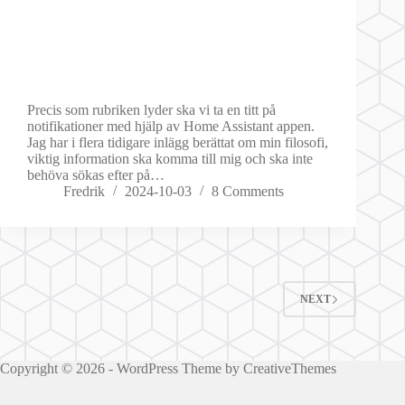
Precis som rubriken lyder ska vi ta en titt på
notifikationer med hjälp av Home Assistant appen.
Jag har i flera tidigare inlägg berättat om min filosofi,
viktig information ska komma till mig och ska inte
behöva sökas efter på…
Fredrik
2024-10-03
8 Comments
NEXT
Copyright © 2026 - WordPress Theme by
CreativeThemes