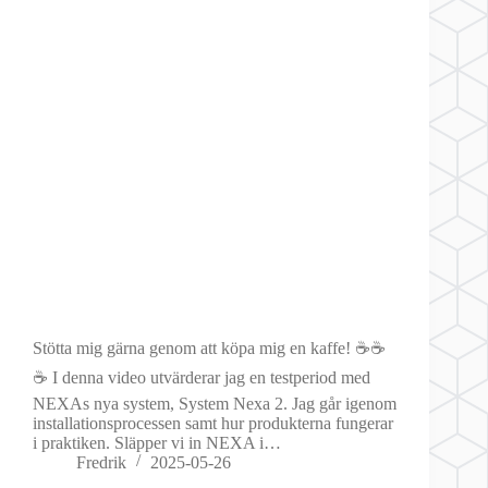
Stötta mig gärna genom att köpa mig en kaffe! ☕☕
☕ I denna video utvärderar jag en testperiod med
NEXAs nya system, System Nexa 2. Jag går igenom
installationsprocessen samt hur produkterna fungerar
i praktiken. Släpper vi in NEXA i…
Fredrik
2025-05-26