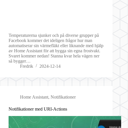
Temperaturerna sjunker och på diverse grupper på
Facebook kommer det ideligen frågor hur man
automatiserar sin värmefläkt eller liknande med hjälp
av Home Assistant för att bygga sin egna frostvakt.
Svaret kommer nedan! Stanna kvar hela vägen ner
så bygger…
Fredrik
2024-12-14
Home Assistant
,
Notifikationer
Notifikationer med URI-Actions