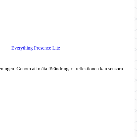
Everything Presence Lite
vningen. Genom att mäta förändringar i reflektionen kan sensorn