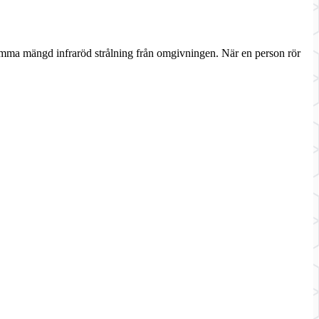
 samma mängd infraröd strålning från omgivningen. När en person rör