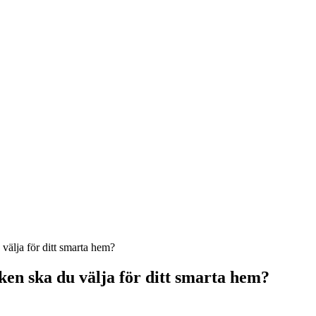
välja för ditt smarta hem?
ken ska du välja för ditt smarta hem?